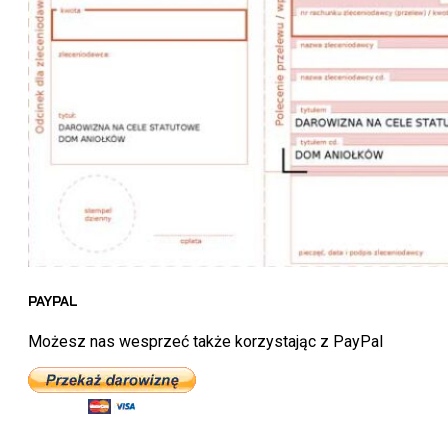
PAYPAL
Możesz nas wesprzeć także korzystając z PayPal