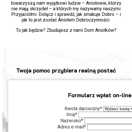
towarzyszą nam wyjątkowi ludzie – Aniołowie, którzy
nie mają skrzydeł – a których my nazywamy naszymi
Przyjaciółmi. Dołącz i sprawdź, jak smakuje Dobro – i
jak to jest zostać Aniołem Dobroczynności.
To jak będzie? Zbudujesz z nami Dom Aniołków?
Twoja pomoc przybiera realną postać
Formularz wpłat on-line
Kwota darowizny*
Imię*
Nazwisko*
Adres e-mail*